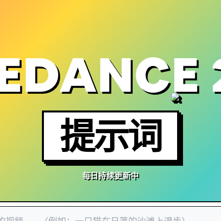
EDANCE 
提示词
每日持续更新中