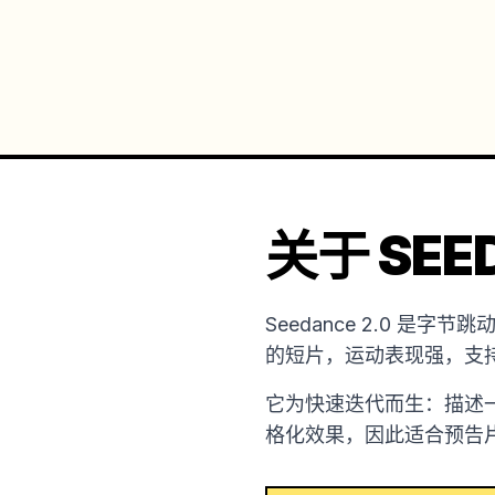
关于 SEED
Seedance 2.0 
的短片，运动表现强，支
它为快速迭代而生：描述
格化效果，因此适合预告