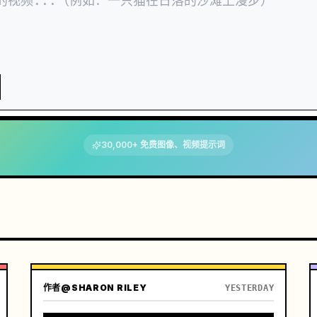
30,000+ 免费图像、视频提示词
作者
@SHARON RILEY
YESTERDAY