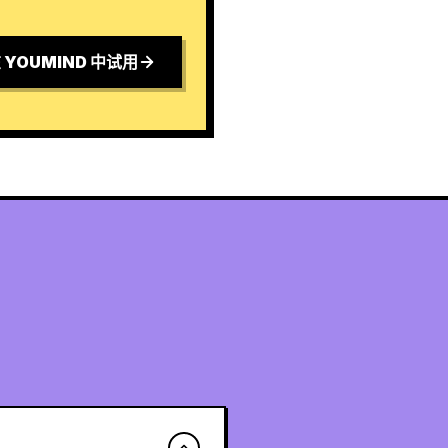
 YOUMIND 中试用