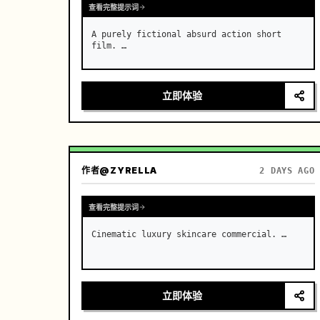
查看完整提示词
A purely fictional absurd action short 
film. …
立即体验
作者
@ZYRELLA
2 DAYS AGO
查看完整提示词
Cinematic luxury skincare commercial. …
立即体验