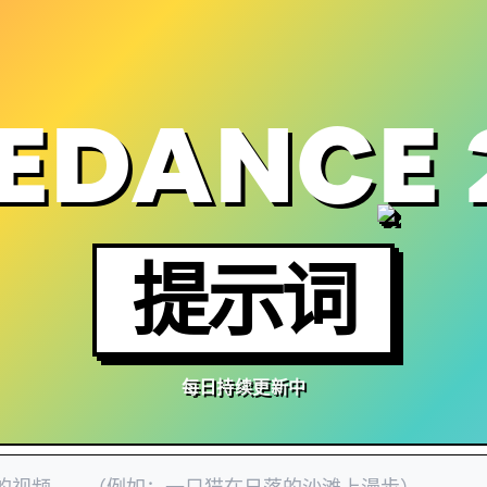
EDANCE 
提示词
每日持续更新中