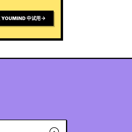
 YOUMIND 中试用