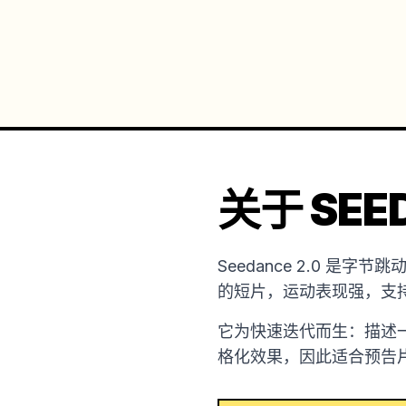
关于 SEED
Seedance 2.0 
的短片，运动表现强，支
它为快速迭代而生：描述
格化效果，因此适合预告