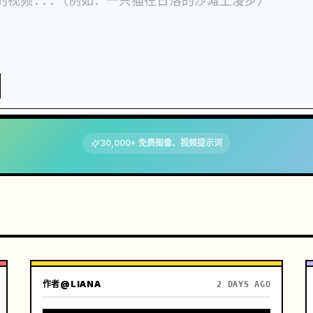
30,000+ 免费图像、视频提示词
作者
@LIANA
2 DAYS AGO