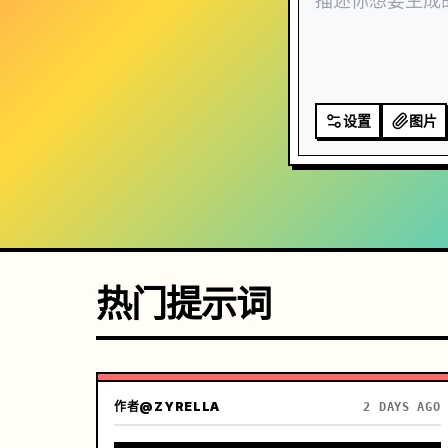
设置
图片
热门提示词
作者
@ZYRELLA
2 DAYS AGO