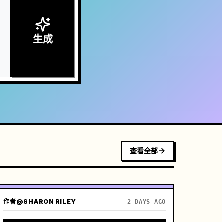
生成
查看全部
作者
@SHARON RILEY
2 DAYS AGO