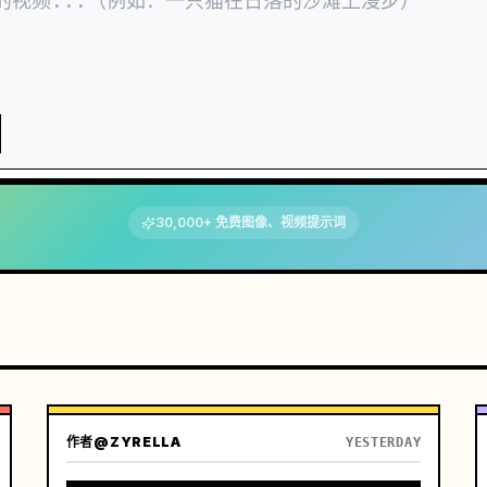
30,000+ 免费图像、视频提示词
作者
@ZYRELLA
YESTERDAY