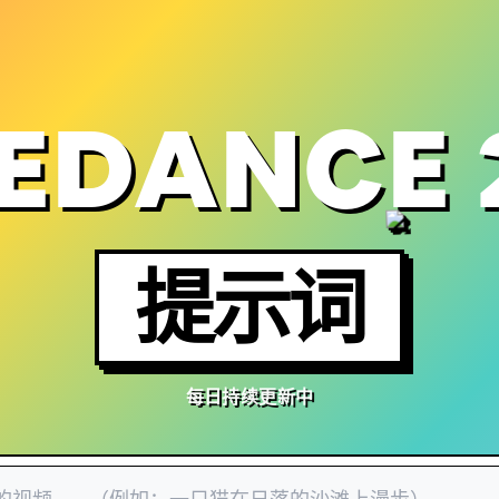
EDANCE 
提示词
每日持续更新中