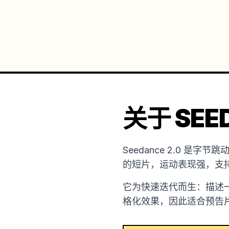
关于 SEED
Seedance 2.0 
的短片，运动表现强，支
它为快速迭代而生：描述
格化效果，因此适合预告