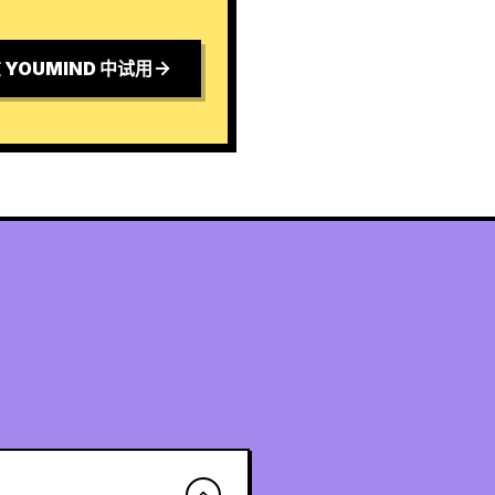
 YOUMIND 中试用