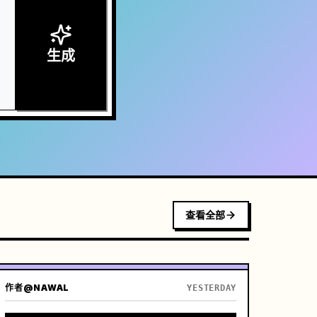
生成
查看全部
作者
@NAWAL
YESTERDAY