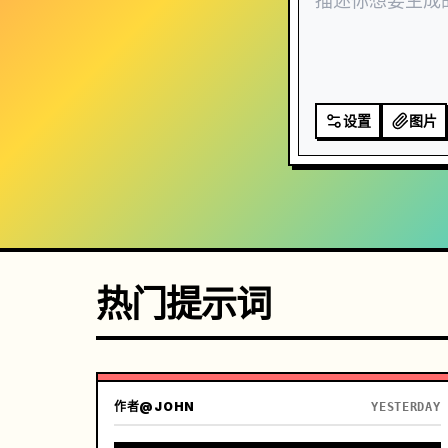
设置
图片
热门提示词
作者
@JOHN
YESTERDAY