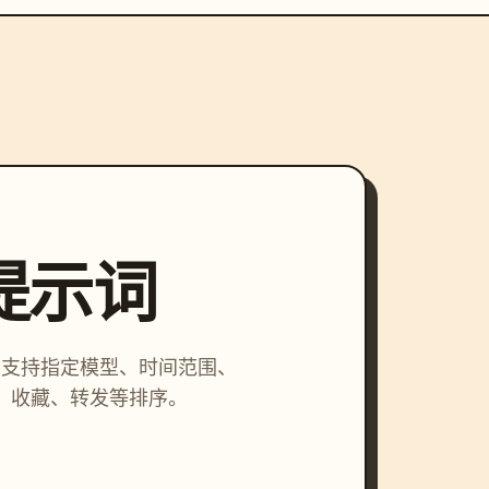
索提示词
词，支持指定模型、时间范围、
、收藏、转发等排序。