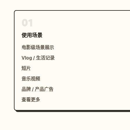
01
使用场景
电影级场景展示
Vlog / 生活记录
短片
音乐视频
品牌 / 产品广告
查看更多