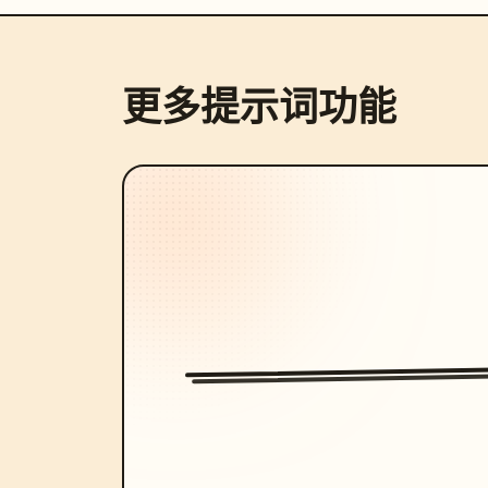
更多提示词功能