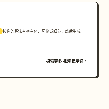
按你的想法替换主体、风格或细节，然后生成。
3
探索更多 视频 提示词