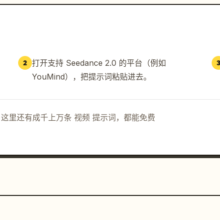
打开支持 Seedance 2.0 的平台（例如
2
YouMind），把提示词粘贴进去。
示词。这里还有成千上万条 视频 提示词，都能免费