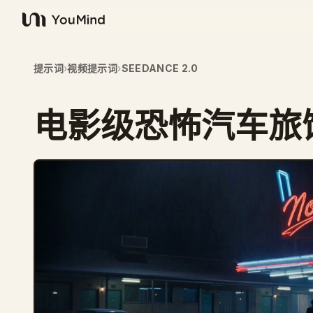
YouMind
提示词
›
视频提示词
›
SEEDANCE 2.0
电影级恐怖汽车旅