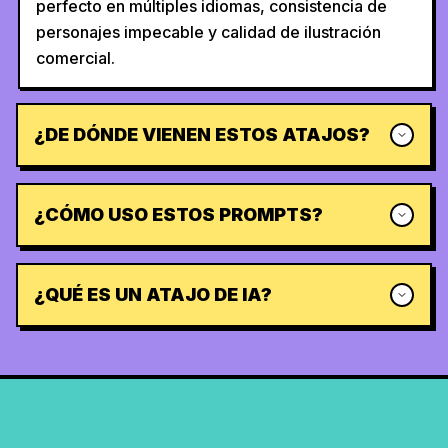
perfecto en múltiples idiomas, consistencia de
personajes impecable y calidad de ilustración
comercial.
¿DE DÓNDE VIENEN ESTOS ATAJOS?
¿CÓMO USO ESTOS PROMPTS?
¿QUÉ ES UN ATAJO DE IA?