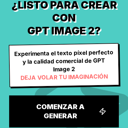
¿LISTO PARA CREAR
CON
GPT IMAGE 2?
Experimenta el texto píxel perfecto
y la calidad comercial de GPT
Image 2
DEJA VOLAR TU IMAGINACIÓN
COMENZAR A
GENERAR