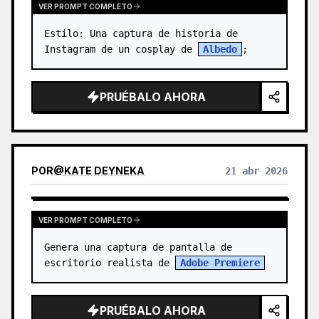
VER PROMPT COMPLETO
Estilo: Una captura de historia de 
Instagram de un cosplay de 
Albedo
;
PRUÉBALO AHORA
POR
@
KATE DEYNEKA
21 abr 2026
VER PROMPT COMPLETO
Genera una captura de pantalla de 
escritorio realista de 
Adobe Premiere
PRUÉBALO AHORA