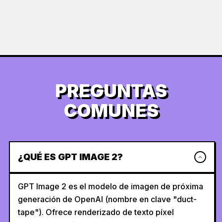
PREGUNTAS
COMUNES
¿QUÉ ES GPT IMAGE 2?
GPT Image 2 es el modelo de imagen de próxima
generación de OpenAI (nombre en clave "duct-
tape"). Ofrece renderizado de texto píxel