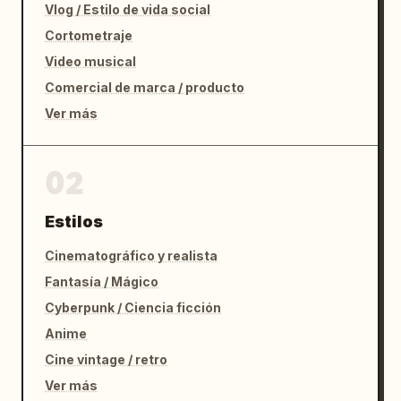
Vlog / Estilo de vida social
Cortometraje
Video musical
Comercial de marca / producto
Ver más
02
Estilos
Cinematográfico y realista
Fantasía / Mágico
Cyberpunk / Ciencia ficción
Anime
Cine vintage / retro
Ver más