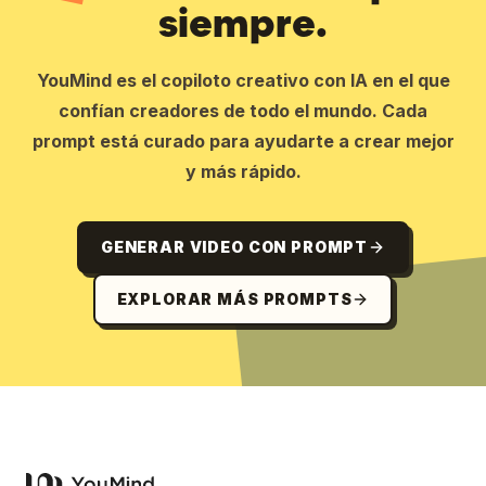
siempre.
YouMind es el copiloto creativo con IA en el que
confían creadores de todo el mundo. Cada
prompt está curado para ayudarte a crear mejor
y más rápido.
GENERAR VIDEO CON PROMPT
EXPLORAR MÁS PROMPTS