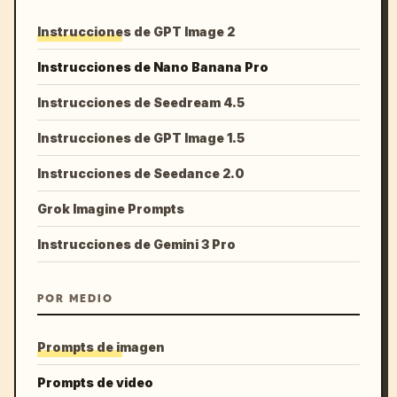
Instrucciones de GPT Image 2
Instrucciones de Nano Banana Pro
Instrucciones de Seedream 4.5
Instrucciones de GPT Image 1.5
Instrucciones de Seedance 2.0
Grok Imagine Prompts
Instrucciones de Gemini 3 Pro
POR MEDIO
Prompts de imagen
Prompts de video