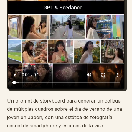
Blog
Actualizaciones
Un prompt de storyboard para generar un collage
de múltiples cuadros sobre el día de verano de una
joven en Japón, con una estética de fotografía
casual de smartphone y escenas de la vida