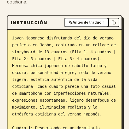
cotidiana.
INSTRUCCIÓN
Antes de traducir
Joven japonesa disfrutando del día de verano 
perfecto en Japón, capturado en un collage de 
storyboard de 13 cuadros (Fila 1: 4 cuadros | 
Fila 2: 5 cuadros | Fila 3: 4 cuadros). 
Hermosa chica japonesa de cabello largo y 
oscuro, personalidad alegre, moda de verano 
ligera, estética auténtica de la vida 
cotidiana. Cada cuadro parece una foto casual 
de smartphone con imperfecciones naturales, 
expresiones espontáneas, ligero desenfoque de 
movimiento, iluminación realista y la 
atmósfera cotidiana del verano japonés.

Cuadro 1: Despertando en un dormitorio 