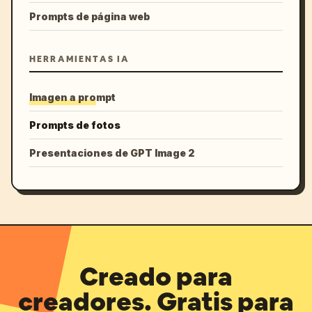
Prompts de página web
HERRAMIENTAS IA
Imagen a prompt
Prompts de fotos
Presentaciones de GPT Image 2
Creado para
creadores. Gratis para