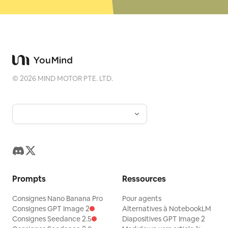
©
2026
MIND MOTOR PTE. LTD.
Prompts
Ressources
Consignes Nano Banana Pro
Pour agents
Consignes GPT Image 2
Alternatives à NotebookLM
Consignes Seedance 2.5
Diapositives GPT Image 2