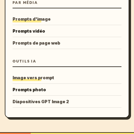
PAR MÉDIA
Prompts d'image
Prompts vidéo
Prompts de page web
OUTILS IA
Image vers prompt
Prompts photo
Diapositives GPT Image 2