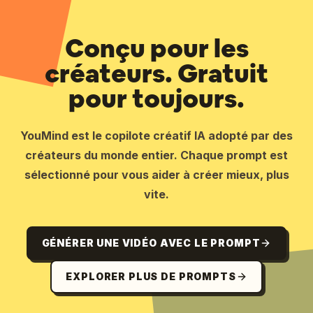
Conçu pour les
créateurs. Gratuit
pour toujours.
YouMind est le copilote créatif IA adopté par des
créateurs du monde entier. Chaque prompt est
sélectionné pour vous aider à créer mieux, plus
vite.
GÉNÉRER UNE VIDÉO AVEC LE PROMPT
EXPLORER PLUS DE PROMPTS