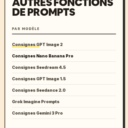
AUTRES FONCTIONS
DE PROMPTS
PAR MODÈLE
Consignes GPT Image 2
Consignes Nano Banana Pro
Consignes Seedream 4.5
Consignes GPT Image 1.5
Consignes Seedance 2.0
Grok Imagine Prompts
Consignes Gemini 3 Pro