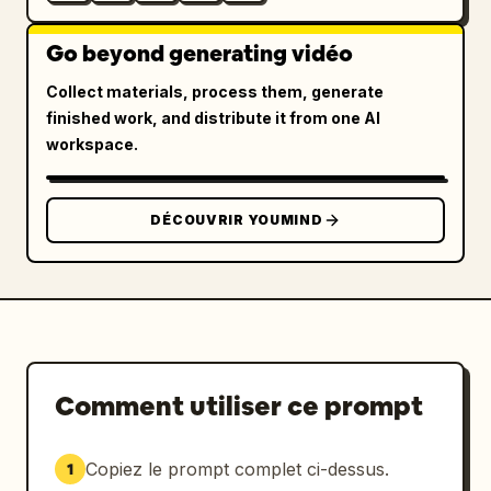
Go beyond generating vidéo
Collect materials, process them, generate
finished work, and distribute it from one AI
workspace.
DÉCOUVRIR YOUMIND
Comment utiliser ce prompt
Copiez le prompt complet ci-dessus.
1