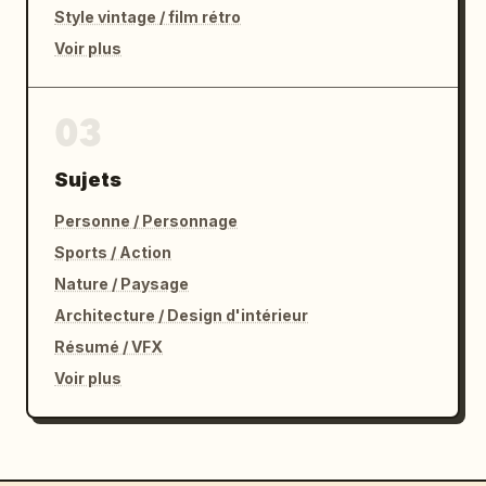
Style vintage / film rétro
Voir plus
03
Sujets
Personne / Personnage
Sports / Action
Nature / Paysage
Architecture / Design d'intérieur
Résumé / VFX
Voir plus