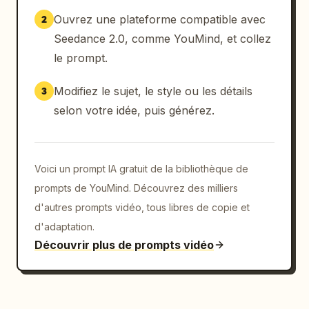
Ouvrez une plateforme compatible avec
2
Seedance 2.0, comme YouMind, et collez
le prompt.
Modifiez le sujet, le style ou les détails
3
selon votre idée, puis générez.
Voici un prompt IA gratuit de la bibliothèque de
prompts de YouMind. Découvrez des milliers
d'autres prompts vidéo, tous libres de copie et
d'adaptation.
Découvrir plus de prompts vidéo