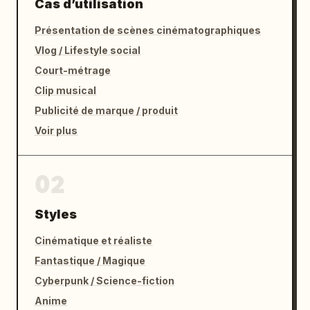
Cas d’utilisation
Présentation de scènes cinématographiques
Vlog / Lifestyle social
Court-métrage
Clip musical
Publicité de marque / produit
Voir plus
02
Styles
Cinématique et réaliste
Fantastique / Magique
Cyberpunk / Science-fiction
Anime