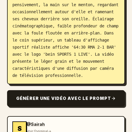
pensivement, la main sur le menton, regardant 
occasionnellement autour d'elle et ramenant 
ses cheveux derrière son oreille. Éclairage 
cinématographique, faible profondeur de champ 
avec la foule floutée en arrière-plan. Dans 
le coin supérieur, un tableau d'affichage 
sportif réaliste affiche '64:30 RMA 2-1 BAR' 
avec le logo 'bein SPORTS 1 LIVE'. La vidéo 
présente le léger grain et le mouvement 
caractéristiques d'une diffusion par caméra 
de télévision professionnelle.
GÉNÉRER UNE VIDÉO AVEC LE PROMPT
@Sairah
S
Voir l’original