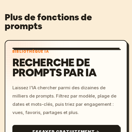
Plus de fonctions de
prompts
BIBLIOTHÈQUE IA
RECHERCHE DE
PROMPTS PAR IA
Laissez l'IA chercher parmi des dizaines de
milliers de prompts. Filtrez par modèle, plage de
dates et mots-clés, puis triez par engagement :
vues, favoris, partages et plus.
ESSAYER GRATUITEMENT