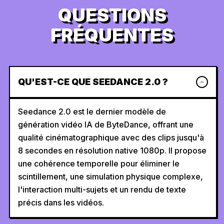
QUESTIONS
FRÉQUENTES
QU'EST-CE QUE SEEDANCE 2.0 ?
Seedance 2.0 est le dernier modèle de
génération vidéo IA de ByteDance, offrant une
qualité cinématographique avec des clips jusqu'à
8 secondes en résolution native 1080p. Il propose
une cohérence temporelle pour éliminer le
scintillement, une simulation physique complexe,
l'interaction multi-sujets et un rendu de texte
précis dans les vidéos.