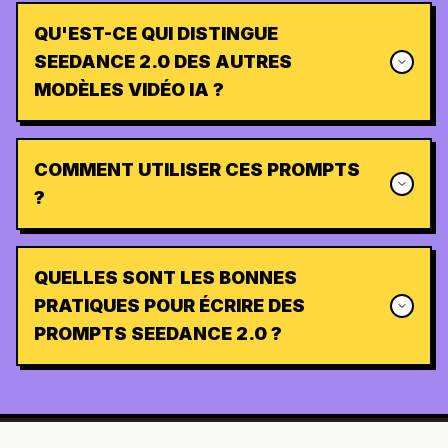
QU'EST-CE QUI DISTINGUE
SEEDANCE 2.0 DES AUTRES
MODÈLES VIDÉO IA ?
COMMENT UTILISER CES PROMPTS
?
QUELLES SONT LES BONNES
PRATIQUES POUR ÉCRIRE DES
PROMPTS SEEDANCE 2.0 ?