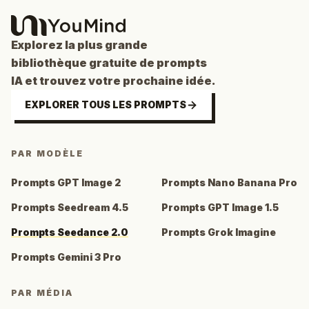
Explorez la plus grande
bibliothèque gratuite de prompts
IA et trouvez votre prochaine idée.
EXPLORER TOUS LES PROMPTS
PAR MODÈLE
Prompts GPT Image 2
Prompts Nano Banana Pro
Prompts Seedream 4.5
Prompts GPT Image 1.5
Prompts Seedance 2.0
Prompts Grok Imagine
Prompts Gemini 3 Pro
PAR MÉDIA