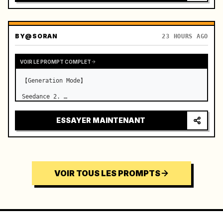
BY
@SORAN
23 HOURS AGO
VOIR LE PROMPT COMPLET
【Generation Mode】

Seedance 2. …
ESSAYER MAINTENANT
VOIR TOUS LES PROMPTS