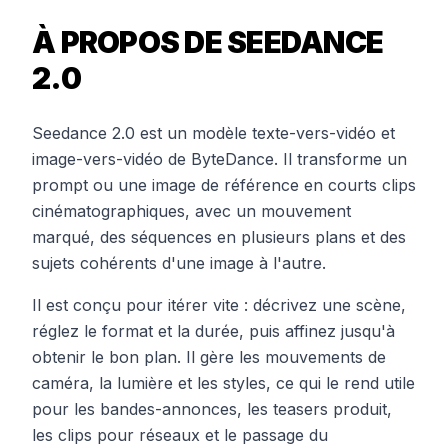
À PROPOS DE SEEDANCE
2.0
Seedance 2.0 est un modèle texte-vers-vidéo et
image-vers-vidéo de ByteDance. Il transforme un
prompt ou une image de référence en courts clips
cinématographiques, avec un mouvement
marqué, des séquences en plusieurs plans et des
sujets cohérents d'une image à l'autre.
Il est conçu pour itérer vite : décrivez une scène,
réglez le format et la durée, puis affinez jusqu'à
obtenir le bon plan. Il gère les mouvements de
caméra, la lumière et les styles, ce qui le rend utile
pour les bandes-annonces, les teasers produit,
les clips pour réseaux et le passage du