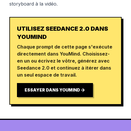
storyboard à la vidéo.
UTILISEZ SEEDANCE 2.0 DANS
YOUMIND
Chaque prompt de cette page s'exécute
directement dans YouMind. Choisissez-
en un ou écrivez le vôtre, générez avec
Seedance 2.0 et continuez à itérer dans
un seul espace de travail.
ESSAYER DANS YOUMIND