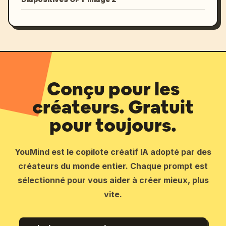
Conçu pour les
créateurs. Gratuit
pour toujours.
YouMind est le copilote créatif IA adopté par des
créateurs du monde entier. Chaque prompt est
sélectionné pour vous aider à créer mieux, plus
vite.