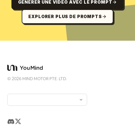
GÉNÉRER UNE VIDÉO AVEC LE PROMPT
EXPLORER PLUS DE PROMPTS
©
2026
MIND MOTOR PTE. LTD.