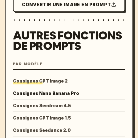
CONVERTIR UNE IMAGE EN PROMPT
AUTRES FONCTIONS
DE PROMPTS
PAR MODÈLE
Consignes GPT Image 2
Consignes Nano Banana Pro
Consignes Seedream 4.5
Consignes GPT Image 1.5
Consignes Seedance 2.0