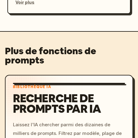
Voir plus
Plus de fonctions de
prompts
BIBLIOTHÈQUE IA
RECHERCHE DE
PROMPTS PAR IA
Laissez l'IA chercher parmi des dizaines de
milliers de prompts. Filtrez par modèle, plage de