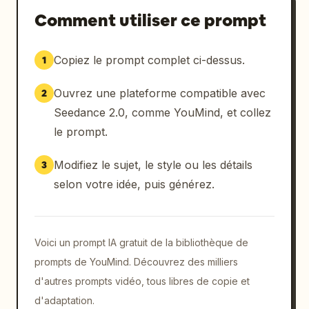
Comment utiliser ce prompt
Copiez le prompt complet ci-dessus.
1
Ouvrez une plateforme compatible avec
2
Seedance 2.0, comme YouMind, et collez
le prompt.
Modifiez le sujet, le style ou les détails
3
selon votre idée, puis générez.
Voici un prompt IA gratuit de la bibliothèque de
prompts de YouMind. Découvrez des milliers
d'autres prompts vidéo, tous libres de copie et
d'adaptation.