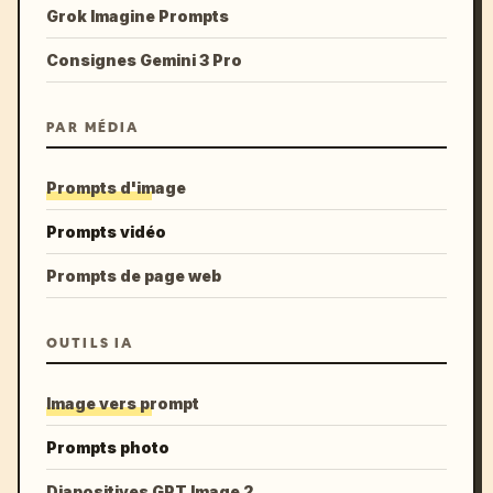
Grok Imagine Prompts
Consignes Gemini 3 Pro
PAR MÉDIA
Prompts d'image
Prompts vidéo
Prompts de page web
OUTILS IA
Image vers prompt
Prompts photo
Diapositives GPT Image 2