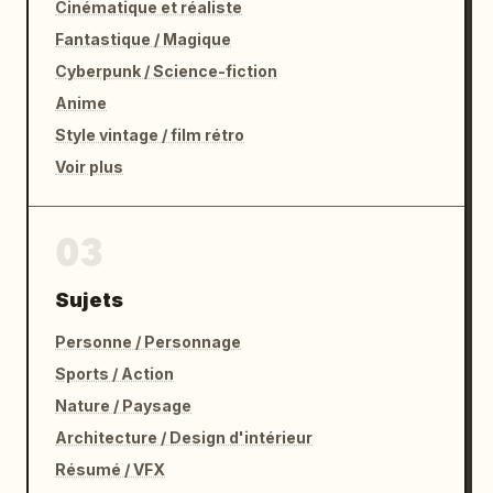
Cinématique et réaliste
Fantastique / Magique
Cyberpunk / Science-fiction
Anime
Style vintage / film rétro
Voir plus
03
Sujets
Personne / Personnage
Sports / Action
Nature / Paysage
Architecture / Design d'intérieur
Résumé / VFX