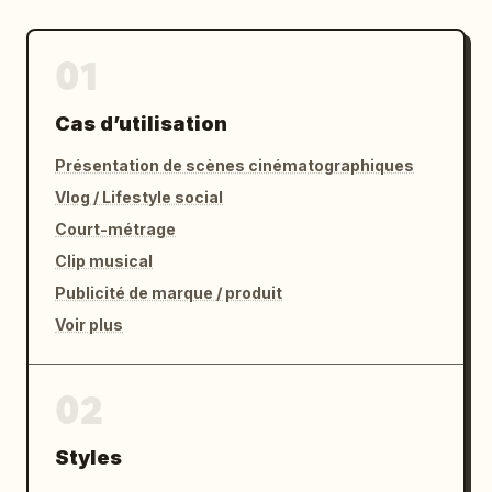
01
Cas d’utilisation
Présentation de scènes cinématographiques
Vlog / Lifestyle social
Court-métrage
Clip musical
Publicité de marque / produit
Voir plus
02
Styles