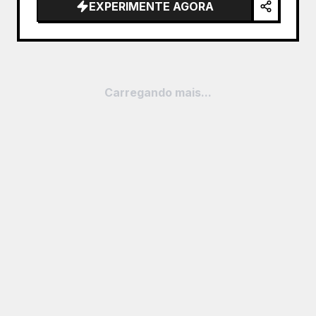
EXPERIMENTE AGORA
Carregando mais...