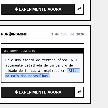
EXPERIMENTE AGORA
POR
@
INSMIND
3 de jun. de 2026
VER PROMPT COMPLETO
Crie uma imagem de terreno aéreo 16:9 
altamente detalhada de um centro de 
cidade de fantasia inspirado em 
Alice 
no País das Maravilhas
.
EXPERIMENTE AGORA