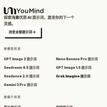
探索海量优质 AI 提示词，激发你的下一个
灵感。
浏览全部提示词
按模型浏览
GPT Image 2 提示词
Nano Banana Pro 提示词
Seedream 4.5 提示词
GPT Image 1.5 提示词
Seedance 2.0 提示词
Grok Imagine 提示词
Gemini 3 Pro 提示词
按媒介浏览