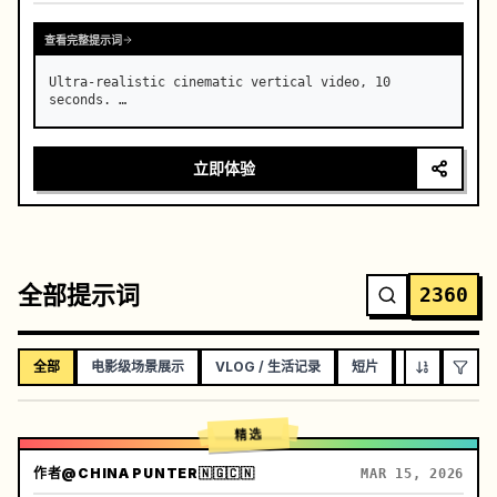
查看完整提示词
Ultra-realistic cinematic vertical video, 10 
seconds. …
立即体验
全部提示词
2360
全部
电影级场景展示
VLOG / 生活记录
短片
音乐视频
精选
作者
@CHINA PUNTER🇳🇬🇨🇳
MAR 15, 2026