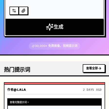
生成
30,000+ 免费图像、视频提示词
热门提示词
查看全部
作者
@LALA
2 DAYS AGO
查看完整提示词