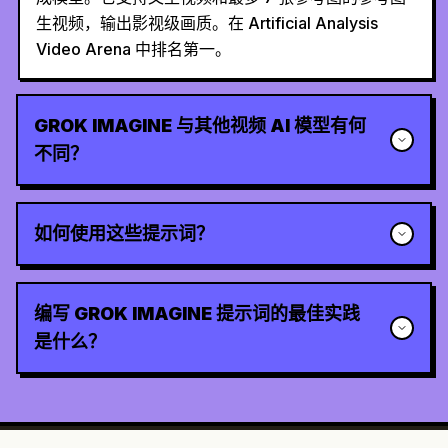
生视频，输出影视级画质。在 Artificial Analysis
Video Arena 中排名第一。
GROK IMAGINE 与其他视频 AI 模型有何
不同？
如何使用这些提示词？
编写 GROK IMAGINE 提示词的最佳实践
是什么？