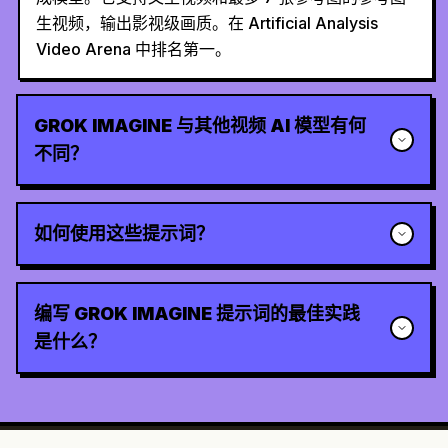
生视频，输出影视级画质。在 Artificial Analysis
Video Arena 中排名第一。
GROK IMAGINE 与其他视频 AI 模型有何
不同？
如何使用这些提示词？
编写 GROK IMAGINE 提示词的最佳实践
是什么？