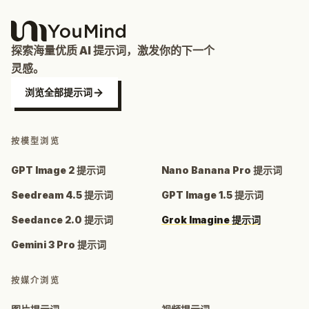
探索海量优质 AI 提示词，激发你的下一个
灵感。
浏览全部提示词
按模型浏览
GPT Image 2 提示词
Nano Banana Pro 提示词
Seedream 4.5 提示词
GPT Image 1.5 提示词
Seedance 2.0 提示词
Grok Imagine 提示词
Gemini 3 Pro 提示词
按媒介浏览