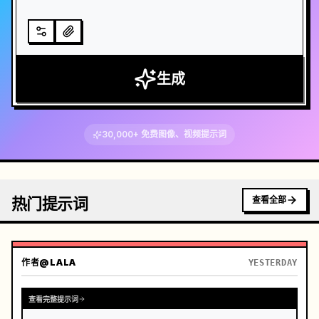
生成
30,000+ 免费图像、视频提示词
热门提示词
查看全部
作者
@LALA
YESTERDAY
查看完整提示词