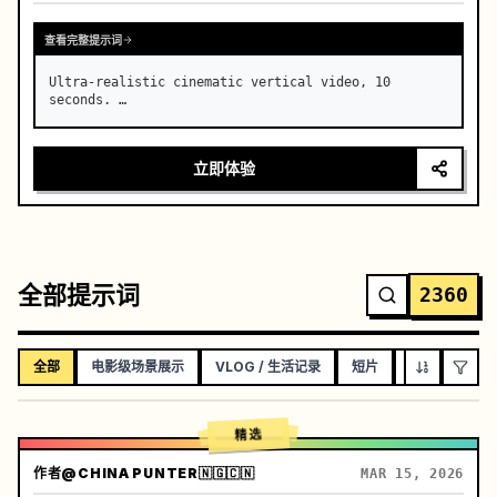
查看完整提示词
Ultra-realistic cinematic vertical video, 10 
seconds. …
立即体验
全部提示词
2360
全部
电影级场景展示
VLOG / 生活记录
短片
音乐视频
精选
作者
@CHINA PUNTER🇳🇬🇨🇳
MAR 15, 2026