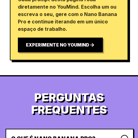
diretamente no YouMind. Escolha um ou
escreva o seu, gere com o Nano Banana
Pro e continue iterando em um único
espaço de trabalho.
EXPERIMENTE NO YOUMIND
PERGUNTAS
FREQUENTES