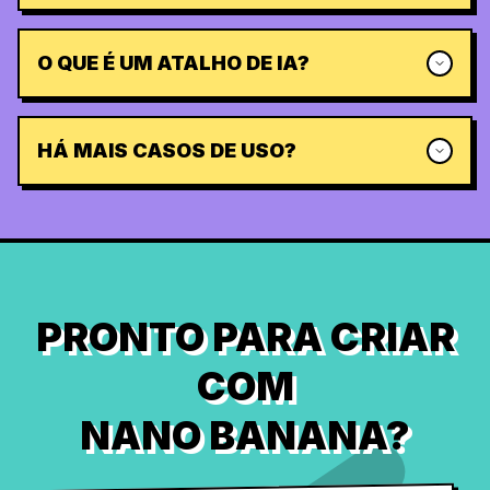
O QUE É UM ATALHO DE IA?
HÁ MAIS CASOS DE USO?
PRONTO PARA CRIAR
COM
NANO BANANA?