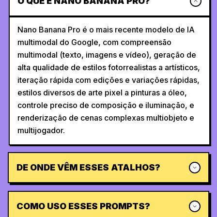
O QUE É NANO BANANA PRO?
Nano Banana Pro é o mais recente modelo de IA
multimodal do Google, com compreensão
multimodal (texto, imagens e vídeo), geração de
alta qualidade de estilos fotorrealistas a artísticos,
iteração rápida com edições e variações rápidas,
estilos diversos de arte pixel a pinturas a óleo,
controle preciso de composição e iluminação, e
renderização de cenas complexas multiobjeto e
multijogador.
DE ONDE VÊM ESSES ATALHOS?
COMO USO ESSES PROMPTS?