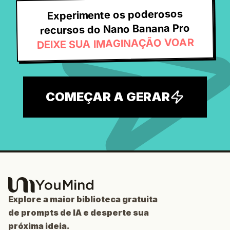
Experimente os poderosos
recursos do Nano Banana Pro
DEIXE SUA IMAGINAÇÃO VOAR
COMEÇAR A GERAR
Explore a maior biblioteca gratuita
de prompts de IA e desperte sua
próxima ideia.