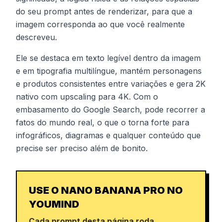
do seu prompt antes de renderizar, para que a
imagem corresponda ao que você realmente
descreveu.
Ele se destaca em texto legível dentro da imagem
e em tipografia multilíngue, mantém personagens
e produtos consistentes entre variações e gera 2K
nativo com upscaling para 4K. Com o
embasamento do Google Search, pode recorrer a
fatos do mundo real, o que o torna forte para
infográficos, diagramas e qualquer conteúdo que
precise ser preciso além de bonito.
USE O NANO BANANA PRO NO
YOUMIND
Cada prompt desta página roda