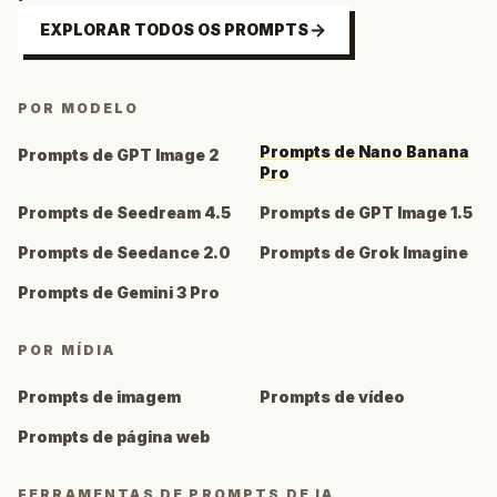
EXPLORAR TODOS OS PROMPTS
POR MODELO
Prompts de Nano Banana
Prompts de GPT Image 2
Pro
Prompts de Seedream 4.5
Prompts de GPT Image 1.5
Prompts de Seedance 2.0
Prompts de Grok Imagine
Prompts de Gemini 3 Pro
POR MÍDIA
Prompts de imagem
Prompts de vídeo
Prompts de página web
FERRAMENTAS DE PROMPTS DE IA