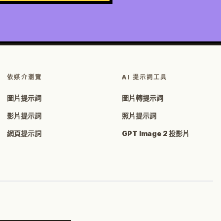
依媒介瀏覽
AI 提示詞工具
圖片提示詞
圖片轉提示詞
影片提示詞
照片提示詞
網頁提示詞
GPT Image 2 投影片