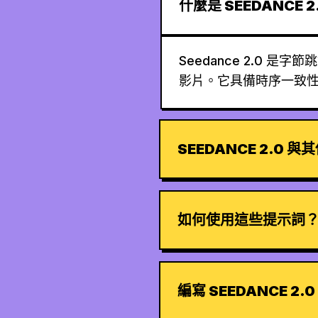
什麼是 SEEDANCE 2
Seedance 2.0 是
影片。它具備時序一致
SEEDANCE 2.0 
如何使用這些提示詞
編寫 SEEDANCE 