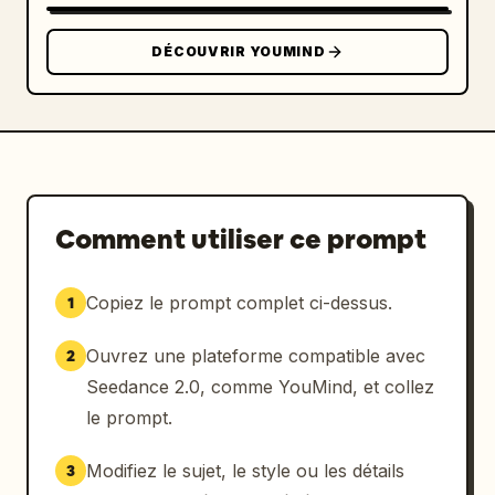
DÉCOUVRIR YOUMIND
Comment utiliser ce prompt
Copiez le prompt complet ci-dessus.
1
Ouvrez une plateforme compatible avec
2
Seedance 2.0, comme YouMind, et collez
le prompt.
Modifiez le sujet, le style ou les détails
3