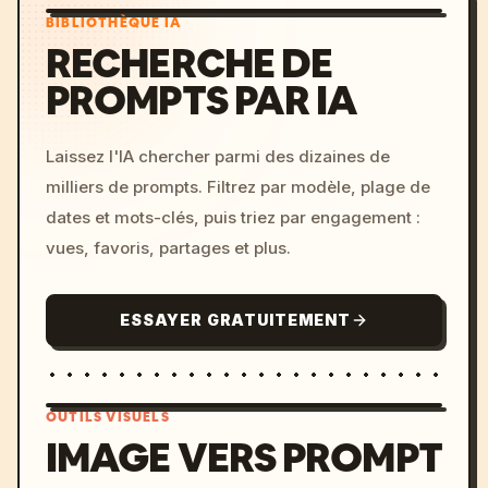
BIBLIOTHÈQUE IA
RECHERCHE DE
PROMPTS PAR IA
Laissez l'IA chercher parmi des dizaines de
milliers de prompts. Filtrez par modèle, plage de
dates et mots-clés, puis triez par engagement :
vues, favoris, partages et plus.
ESSAYER GRATUITEMENT
OUTILS VISUELS
IMAGE VERS PROMPT