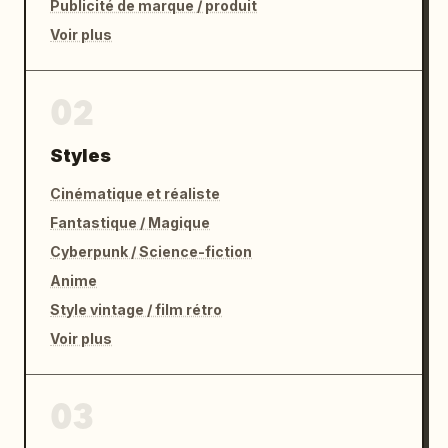
Publicité de marque / produit
Voir plus
02
Styles
Cinématique et réaliste
Fantastique / Magique
Cyberpunk / Science-fiction
Anime
Style vintage / film rétro
Voir plus
03