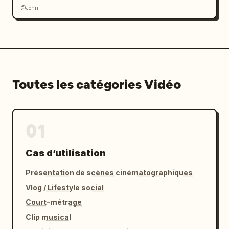
@John
Toutes les catégories Vidéo
01
Cas d’utilisation
Présentation de scènes cinématographiques
Vlog / Lifestyle social
Court-métrage
Clip musical