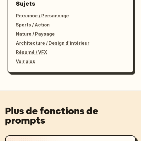
Sujets
Personne / Personnage
Sports / Action
Nature / Paysage
Architecture / Design d'intérieur
Résumé / VFX
Voir plus
Plus de fonctions de
prompts