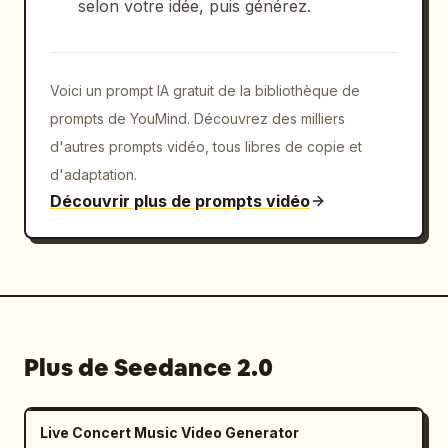
selon votre idée, puis générez.
Voici un prompt IA gratuit de la bibliothèque de
prompts de YouMind. Découvrez des milliers
d'autres prompts vidéo, tous libres de copie et
d'adaptation.
Découvrir plus de prompts vidéo
Plus de Seedance 2.0
Live Concert Music Video Generator