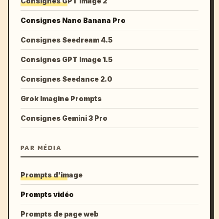
Consignes GPT Image 2
Consignes Nano Banana Pro
Consignes Seedream 4.5
Consignes GPT Image 1.5
Consignes Seedance 2.0
Grok Imagine Prompts
Consignes Gemini 3 Pro
PAR MÉDIA
Prompts d'image
Prompts vidéo
Prompts de page web