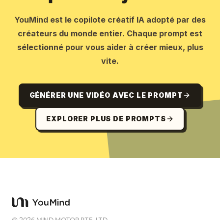
YouMind est le copilote créatif IA adopté par des
créateurs du monde entier. Chaque prompt est
sélectionné pour vous aider à créer mieux, plus
vite.
GÉNÉRER UNE VIDÉO AVEC LE PROMPT
EXPLORER PLUS DE PROMPTS