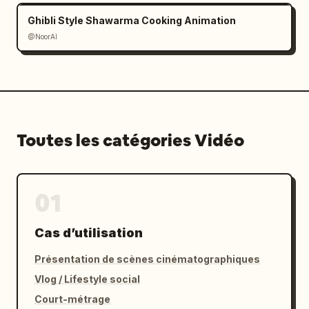
Ghibli Style Shawarma Cooking Animation
@NoorAI
Toutes les catégories Vidéo
01
Cas d’utilisation
Présentation de scènes cinématographiques
Vlog / Lifestyle social
Court-métrage