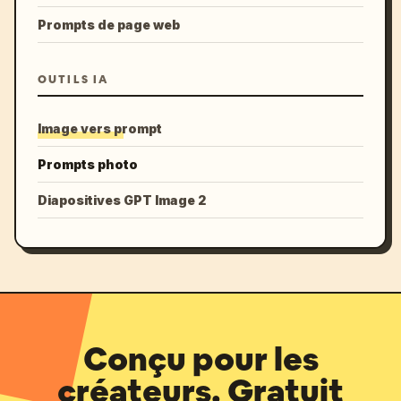
Prompts de page web
OUTILS IA
Image vers prompt
Prompts photo
Diapositives GPT Image 2
Conçu pour les
créateurs. Gratuit