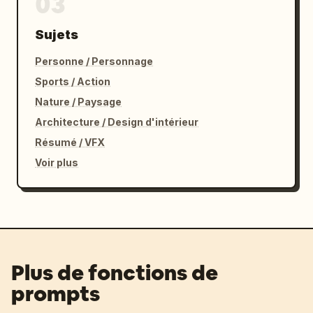
03
Sujets
Personne / Personnage
Sports / Action
Nature / Paysage
Architecture / Design d'intérieur
Résumé / VFX
Voir plus
Plus de fonctions de
prompts