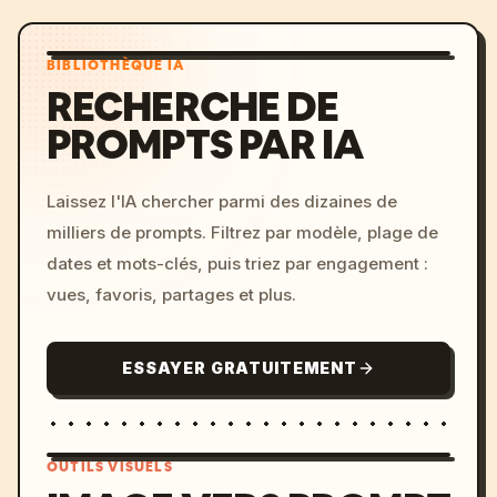
BIBLIOTHÈQUE IA
RECHERCHE DE
PROMPTS PAR IA
Laissez l'IA chercher parmi des dizaines de
milliers de prompts. Filtrez par modèle, plage de
dates et mots-clés, puis triez par engagement :
vues, favoris, partages et plus.
ESSAYER GRATUITEMENT
OUTILS VISUELS