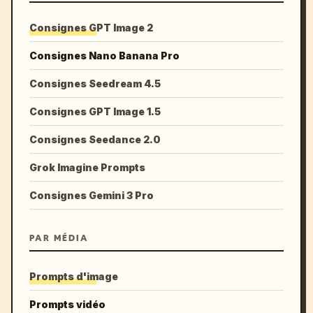
Consignes GPT Image 2
Consignes Nano Banana Pro
Consignes Seedream 4.5
Consignes GPT Image 1.5
Consignes Seedance 2.0
Grok Imagine Prompts
Consignes Gemini 3 Pro
PAR MÉDIA
Prompts d'image
Prompts vidéo