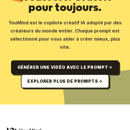
pour toujours.
YouMind est le copilote créatif IA adopté par des
créateurs du monde entier. Chaque prompt est
sélectionné pour vous aider à créer mieux, plus
vite.
GÉNÉRER UNE VIDÉO AVEC LE PROMPT
EXPLORER PLUS DE PROMPTS