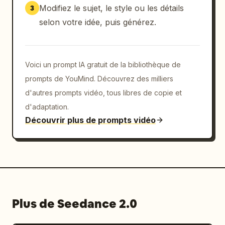
Modifiez le sujet, le style ou les détails
3
selon votre idée, puis générez.
Voici un prompt IA gratuit de la bibliothèque de
prompts de YouMind. Découvrez des milliers
d'autres prompts vidéo, tous libres de copie et
d'adaptation.
Découvrir plus de prompts vidéo
Plus de Seedance 2.0