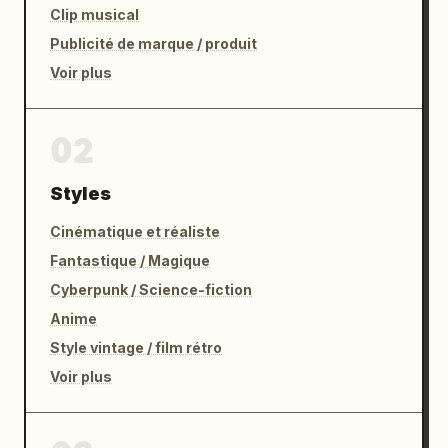
Clip musical
Publicité de marque / produit
Voir plus
02
Styles
Cinématique et réaliste
Fantastique / Magique
Cyberpunk / Science-fiction
Anime
Style vintage / film rétro
Voir plus