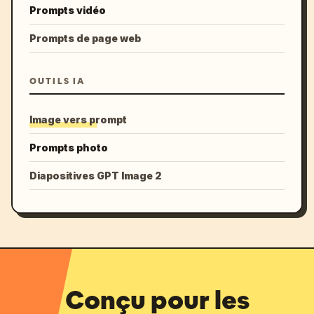
Prompts vidéo
Prompts de page web
OUTILS IA
Image vers prompt
Prompts photo
Diapositives GPT Image 2
Conçu pour les