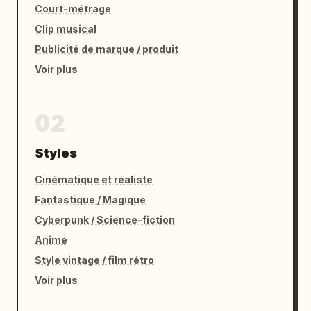
Court-métrage
Clip musical
Publicité de marque / produit
Voir plus
02
Styles
Cinématique et réaliste
Fantastique / Magique
Cyberpunk / Science-fiction
Anime
Style vintage / film rétro
Voir plus