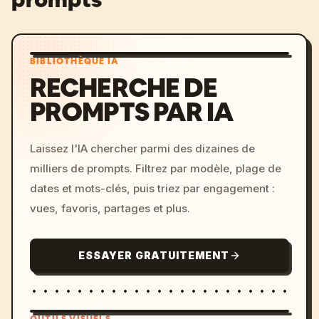
BIBLIOTHÈQUE IA
RECHERCHE DE
PROMPTS PAR IA
Laissez l'IA chercher parmi des dizaines de
milliers de prompts. Filtrez par modèle, plage de
dates et mots-clés, puis triez par engagement :
vues, favoris, partages et plus.
ESSAYER GRATUITEMENT
OUTILS VISUELS