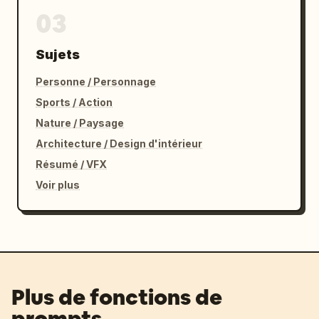
03
Sujets
Personne / Personnage
Sports / Action
Nature / Paysage
Architecture / Design d'intérieur
Résumé / VFX
Voir plus
Plus de fonctions de
prompts