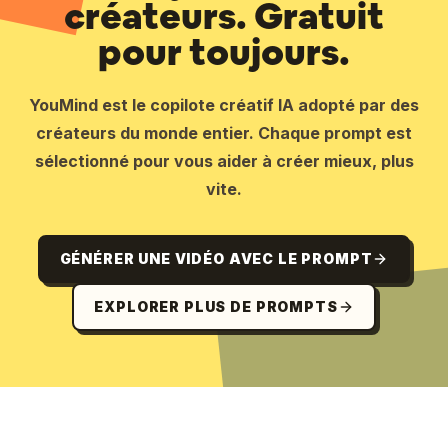
créateurs. Gratuit
pour toujours.
YouMind est le copilote créatif IA adopté par des
créateurs du monde entier. Chaque prompt est
sélectionné pour vous aider à créer mieux, plus
vite.
GÉNÉRER UNE VIDÉO AVEC LE PROMPT
EXPLORER PLUS DE PROMPTS