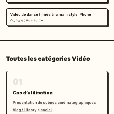
Vidéo de danse filmée à la main style iPhone
@こうたろう🐸ケロキング👑
Toutes les catégories Vidéo
01
Cas d’utilisation
Présentation de scènes cinématographiques
Vlog / Lifestyle social