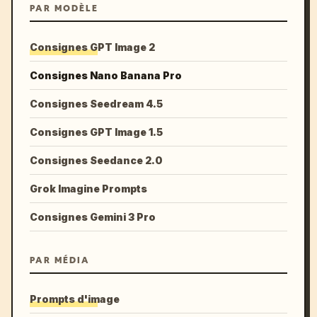
PAR MODÈLE
Consignes GPT Image 2
Consignes Nano Banana Pro
Consignes Seedream 4.5
Consignes GPT Image 1.5
Consignes Seedance 2.0
Grok Imagine Prompts
Consignes Gemini 3 Pro
PAR MÉDIA
Prompts d'image