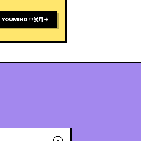
 YOUMIND 中試用