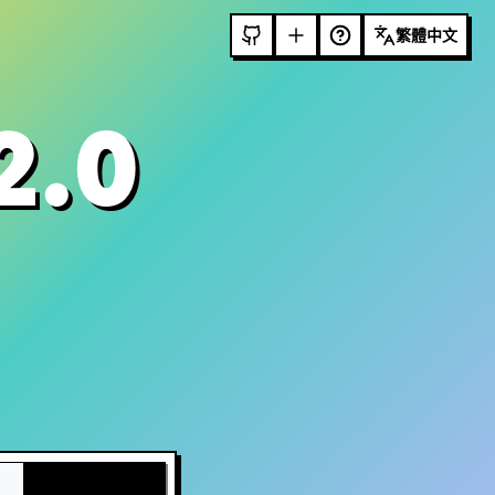
繁體中文
2.0