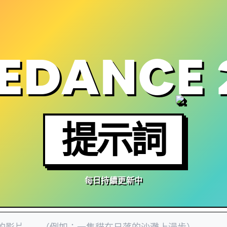
EDANCE 
提示詞
每日持續更新中