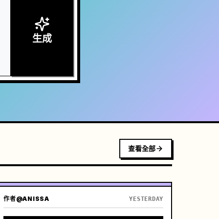
生成
查看全部
作者
@ANISSA
YESTERDAY