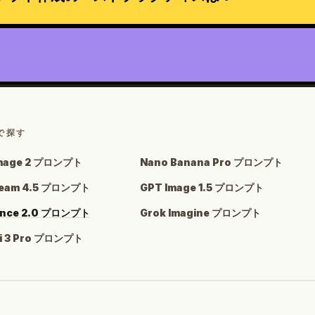
で探す
Image 2 プロンプト
Nano Banana Pro プロンプト
ream 4.5 プロンプト
GPT Image 1.5 プロンプト
ance 2.0 プロンプト
Grok Imagine プロンプト
i 3 Pro プロンプト