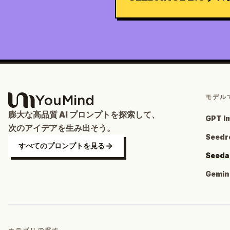
モデル
膨大な高品質 AI プロンプトを探索して、
GPT 
次のアイデアを生み出そう。
Seed
すべてのプロンプトを見る
Seed
Gemin