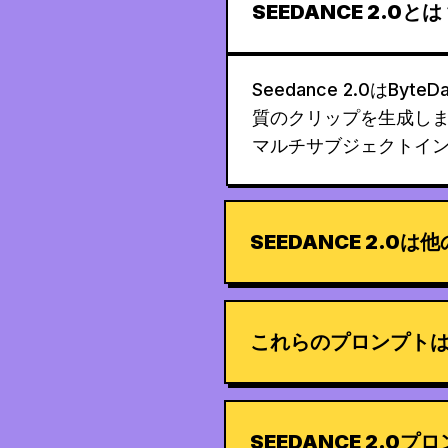
SEEDANCE 2.0とは
Seedance 2.0は
質のクリップを生成し
マルチサブジェクトイ
SEEDANCE 2.
これらのプロンプト
SEEDANCE 2.