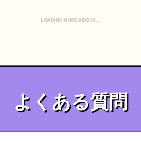
LOADING MORE VIDEOS...
よくある質問