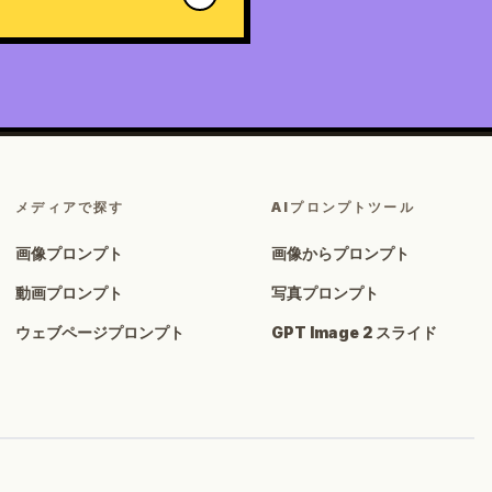
メディアで探す
AIプロンプトツール
画像プロンプト
画像からプロンプト
動画プロンプト
写真プロンプト
ウェブページプロンプト
GPT Image 2 スライド